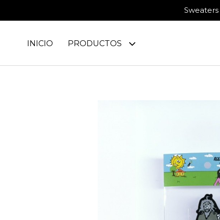
Sweaters 
INICIO
PRODUCTOS