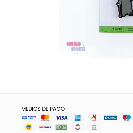
MEDIOS DE PAGO