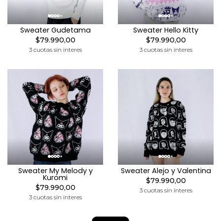
Sweater Gudetama
Sweater Hello Kitty
$79.990,00
$79.990,00
3 cuotas sin interes
3 cuotas sin interes
Sweater My Melody y
Sweater Alejo y Valentina
Kuromi
$79.990,00
$79.990,00
3 cuotas sin interes
3 cuotas sin interes