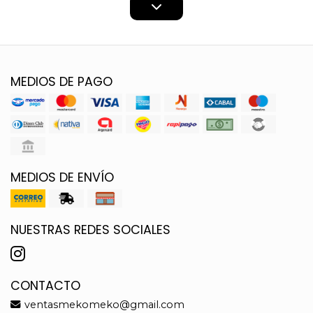
MEDIOS DE PAGO
MEDIOS DE ENVÍO
NUESTRAS REDES SOCIALES
CONTACTO
ventasmekomeko@gmail.com