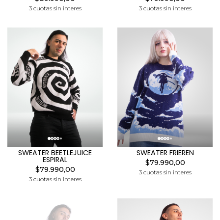
3 cuotas sin interes
3 cuotas sin interes
SWEATER BEETLEJUICE
SWEATER FRIEREN
ESPIRAL
$79.990,00
$79.990,00
3 cuotas sin interes
3 cuotas sin interes