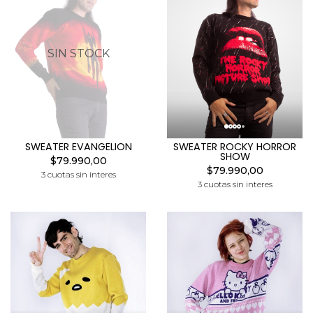
SIN STOCK
SWEATER EVANGELION
SWEATER ROCKY HORROR
SHOW
$79.990,00
$79.990,00
3 cuotas sin interes
3 cuotas sin interes