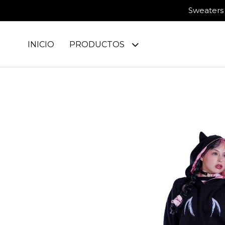
Sweaters 
INICIO
PRODUCTOS