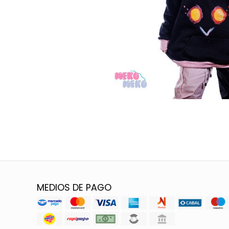
MEDIOS DE PAGO