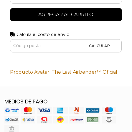
AGREGAR AL CARRITO
Calculá el costo de envío
CALCULAR
Producto Avatar: The Last Airbender™ Oficial
MEDIOS DE PAGO