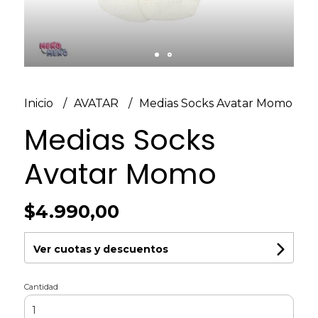
Inicio
AVATAR
Medias Socks Avatar Momo
Medias Socks
Avatar Momo
$4.990,00
Ver cuotas y descuentos
Cantidad