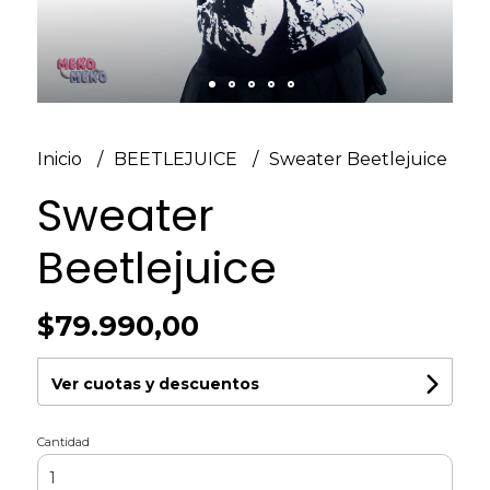
Inicio
BEETLEJUICE
Sweater Beetlejuice
Sweater
Beetlejuice
$79.990,00
Ver cuotas y descuentos
Cantidad