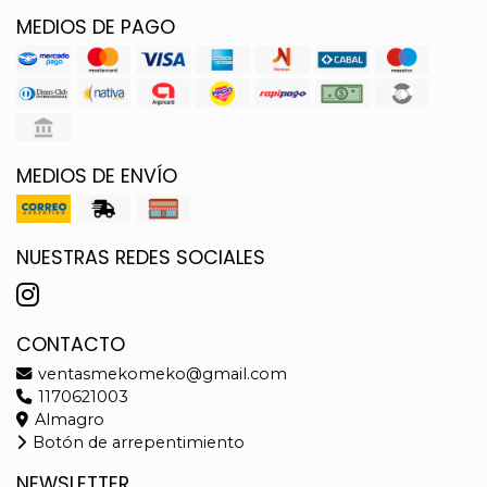
MEDIOS DE PAGO
MEDIOS DE ENVÍO
NUESTRAS REDES SOCIALES
CONTACTO
ventasmekomeko@gmail.com
1170621003
Almagro
Botón de arrepentimiento
NEWSLETTER