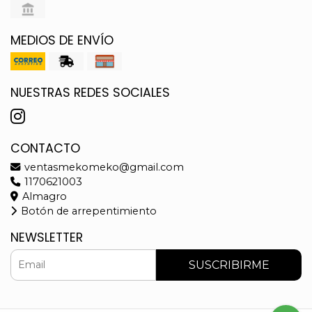
MEDIOS DE ENVÍO
NUESTRAS REDES SOCIALES
CONTACTO
ventasmekomeko@gmail.com
1170621003
Almagro
Botón de arrepentimiento
NEWSLETTER
SUSCRIBIRME