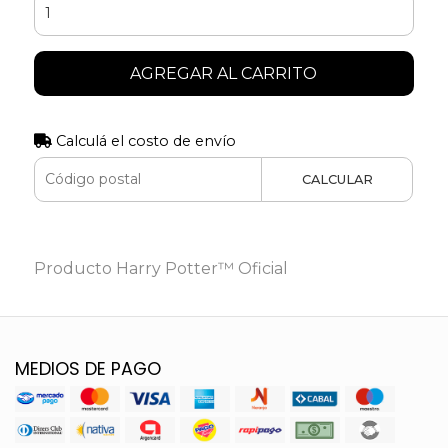
AGREGAR AL CARRITO
Calculá el costo de envío
CALCULAR
Producto Harry Potter™ Oficial
MEDIOS DE PAGO