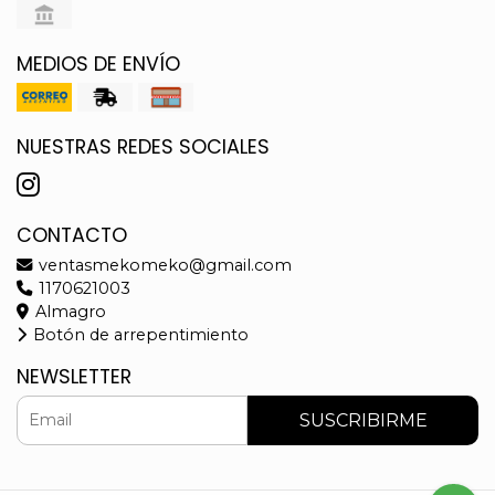
MEDIOS DE ENVÍO
NUESTRAS REDES SOCIALES
CONTACTO
ventasmekomeko@gmail.com
1170621003
Almagro
Botón de arrepentimiento
NEWSLETTER
SUSCRIBIRME