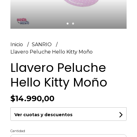
Inicio
SANRIO
Llavero Peluche Hello Kitty Moño
Llavero Peluche
Hello Kitty Moño
$14.990,00
Ver cuotas y descuentos
Cantidad