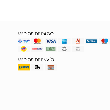
MEDIOS DE PAGO
MEDIOS DE ENVÍO