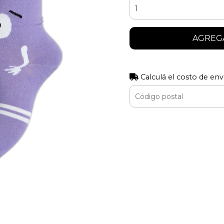
AGREGA
Calculá el costo de env