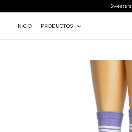
Sweaters 
INICIO
PRODUCTOS