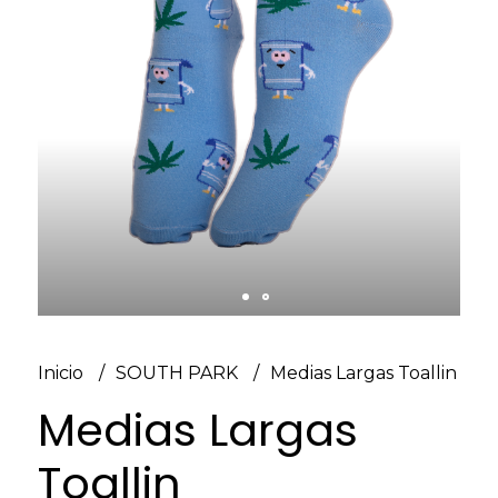
Inicio
SOUTH PARK
Medias Largas Toallin
Medias Largas
Toallin