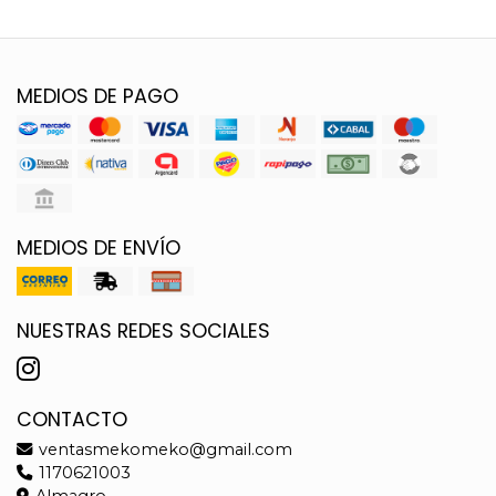
MEDIOS DE PAGO
MEDIOS DE ENVÍO
NUESTRAS REDES SOCIALES
CONTACTO
ventasmekomeko@gmail.com
1170621003